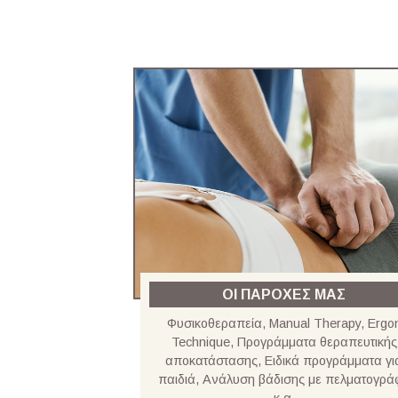
ΟΙ ΠΑΡΟΧΕΣ ΜΑΣ
Φυσικοθεραπεία, Manual Therapy, Ergo
Technique, Προγράμματα θεραπευτικής
αποκατάστασης, Ειδικά προγράμματα γι
παιδιά, Ανάλυση βάδισης με πελματογρά
κ.α.