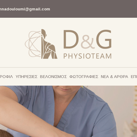
nnadouloumi@gmail.com
ΡΟΦΙΛ
ΥΠΗΡΕΣΙΕΣ
ΒΕΛΟΝΙΣΜΟΣ
ΦΩΤΟΓΡΑΦΙΕΣ
ΝΕΑ & ΑΡΘΡΑ
ΕΠ