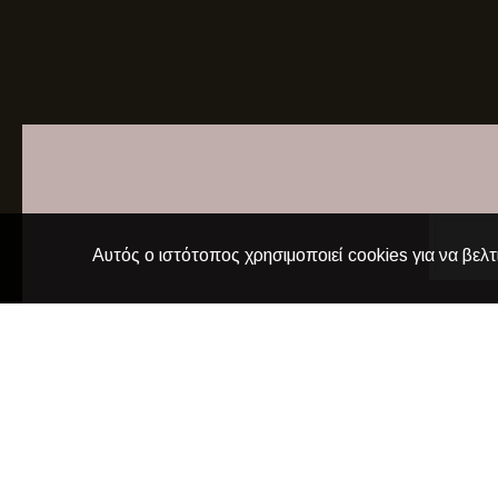
Αυτός ο ιστότοπος χρησιμοποιεί cookies για να βελτ