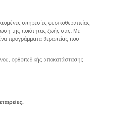
κευμένες υπηρεσίες φυσικοθεραπείας
ίωση της ποιότητας ζωής σας. Με
υμένα προγράμματα θεραπείας που
όνου, ορθοπεδικής αποκατάστασης,
εταιρείες.