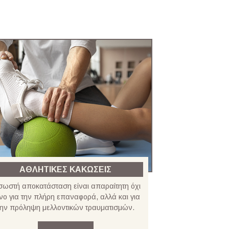
ΑΘΛΗΤΙΚΕΣ ΚΑΚΩΣΕΙΣ
σωστή αποκατάσταση είναι απαραίτητη όχι
νο για την πλήρη επαναφορά, αλλά και για
την πρόληψη μελλοντικών τραυματισμών.