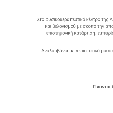
Στο φυσικοθεραπευτικό κέντρο της 
και βελονισμού με σκοπό την απ
επιστημονική κατάρτιση, εμπειρ
Αναλαμβάνουμε περιστατικά μυοσκ
Γίνονται 