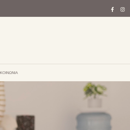
ΙΚΟΙΝΩΝΙΑ