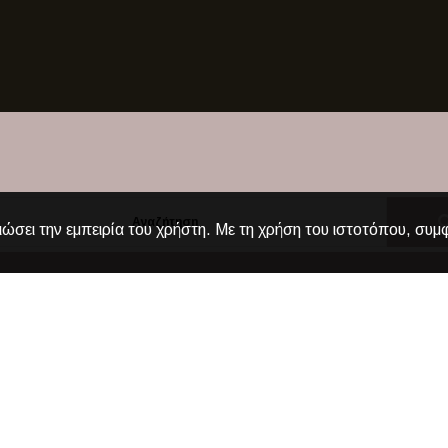
ιώσει την εμπειρία του χρήστη. Με τη χρήση του ιστοτόπου, συμ