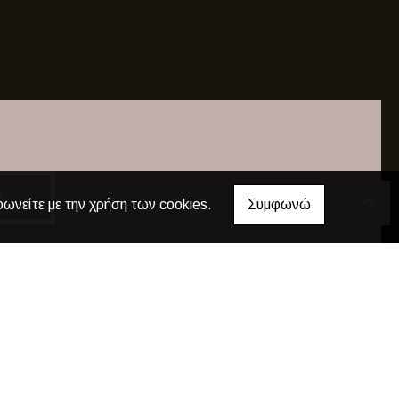
φωνείτε με την χρήση των cookies.
Συμφωνώ